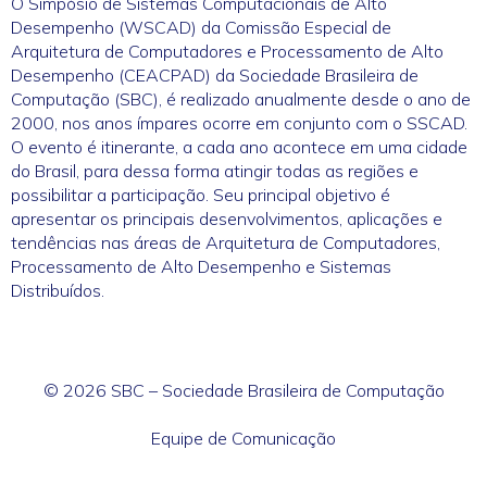
O Simpósio de Sistemas Computacionais de Alto
Desempenho (WSCAD) da Comissão Especial de
Arquitetura de Computadores e Processamento de Alto
Desempenho (CEACPAD) da Sociedade Brasileira de
Computação (SBC), é realizado anualmente desde o ano de
2000, nos anos ímpares ocorre em conjunto com o SSCAD.
O evento é itinerante, a cada ano acontece em uma cidade
do Brasil, para dessa forma atingir todas as regiões e
possibilitar a participação. Seu principal objetivo é
apresentar os principais desenvolvimentos, aplicações e
tendências nas áreas de Arquitetura de Computadores,
Processamento de Alto Desempenho e Sistemas
Distribuídos.
© 2026 SBC – Sociedade Brasileira de Computação
Equipe de Comunicação