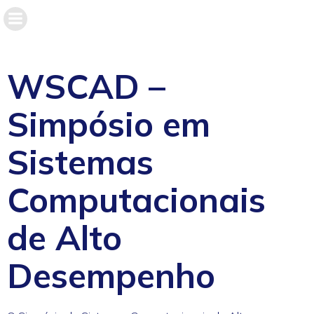
WSCAD
–
Simpósio em
Sistemas
Computacionais
de Alto
Desempenho