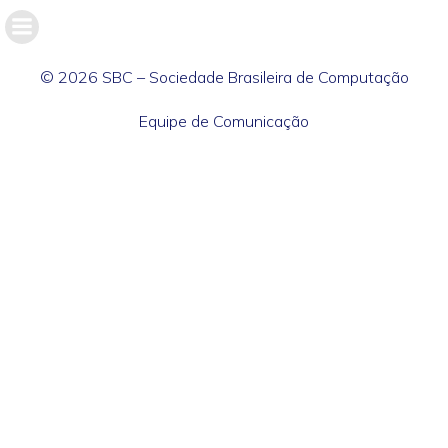
© 2026 SBC – Sociedade Brasileira de Computação
Equipe de Comunicação