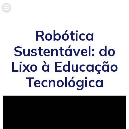
Robótica
Sustentável: do
Lixo à Educação
Tecnológica