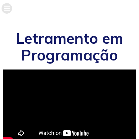
Letramento em
Programação