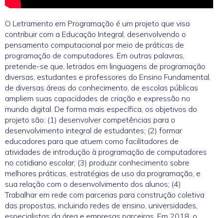
O Letramento em Programação é um projeto que visa
contribuir com a Educação Integral, desenvolvendo o
pensamento computacional por meio de práticas de
programação de computadores. Em outras palavras,
pretende-se que, letrados em linguagens de programação
diversas, estudantes e professores do Ensino Fundamental,
de diversas áreas do conhecimento, de escolas públicas
ampliem suas capacidades de criação e expressão no
mundo digital. De forma mais específica, os objetivos do
projeto são: (1) desenvolver competências para o
desenvolvimento integral de estudantes; (2) formar
educadores para que atuem como facilitadores de
atividades de introdução à programação de computadores
no cotidiano escolar; (3) produzir conhecimento sobre
melhores práticas, estratégias de uso da programação, e
sua relação com o desenvolvimento dos alunos; (4)
Trabalhar em rede com parcerias para construção coletiva
das propostas, incluindo redes de ensino, universidades,
especialistas da área e empresas parceiras. Em 2018, o