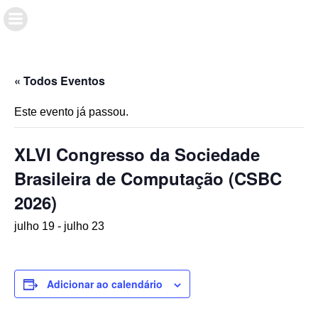
« Todos Eventos
Este evento já passou.
XLVI Congresso da Sociedade
Brasileira de Computação (CSBC
2026)
julho 19
-
julho 23
Adicionar ao calendário