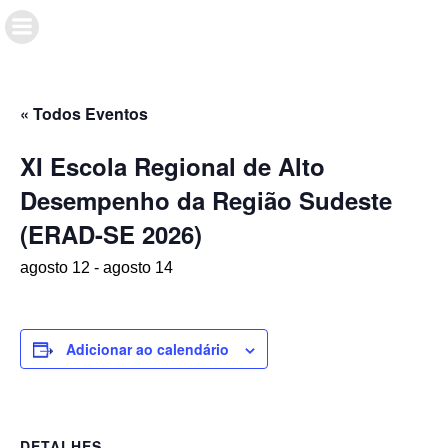
« Todos Eventos
XI Escola Regional de Alto
Desempenho da Região Sudeste
(ERAD-SE 2026)
agosto 12
-
agosto 14
Adicionar ao calendário
DETALHES