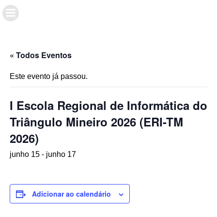
« Todos Eventos
Este evento já passou.
I Escola Regional de Informática do
Triângulo Mineiro 2026 (ERI-TM
2026)
junho 15
-
junho 17
Adicionar ao calendário