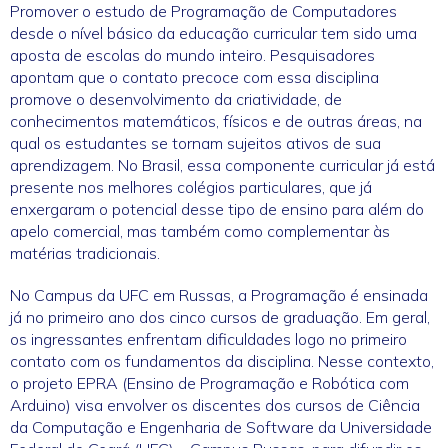
Promover o estudo de Programação de Computadores
desde o nível básico da educação curricular tem sido uma
aposta de escolas do mundo inteiro. Pesquisadores
apontam que o contato precoce com essa disciplina
promove o desenvolvimento da criatividade, de
conhecimentos matemáticos, físicos e de outras áreas, na
qual os estudantes se tornam sujeitos ativos de sua
aprendizagem. No Brasil, essa componente curricular já está
presente nos melhores colégios particulares, que já
enxergaram o potencial desse tipo de ensino para além do
apelo comercial, mas também como complementar às
matérias tradicionais.
No Campus da UFC em Russas, a Programação é ensinada
já no primeiro ano dos cinco cursos de graduação. Em geral,
os ingressantes enfrentam dificuldades logo no primeiro
contato com os fundamentos da disciplina. Nesse contexto,
o projeto EPRA (Ensino de Programação e Robótica com
Arduino) visa envolver os discentes dos cursos de Ciência
da Computação e Engenharia de Software da Universidade