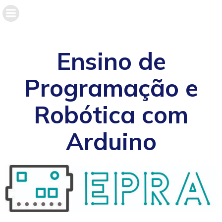
Ensino de
Programação e
Robótica com
Arduino