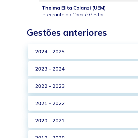
Thelma Elita Colanzi (UEM)
Integrante do Comitê Gestor
Gestões anteriores
2024 – 2025
2023 – 2024
2022 – 2023
2021 – 2022
2020 – 2021
2019 – 2020