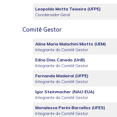
Leopoldo Motta Teixeira (UFPE)
Coordenador Geral
Comitê Gestor
Aline Maria Malachini Miotto (UEM)
Integrante do Comitê Gestor
Edna Dias Canedo (UnB)
Integrante do Comitê Gestor
Fernanda Madeiral (UFPE)
Integrante do Comitê Gestor
Igor Steinmacher (NAU-EUA)
Integrante do Comitê Gestor
Monalessa Perini Barcellos (UFES)
Integrante do Comitê Gestor