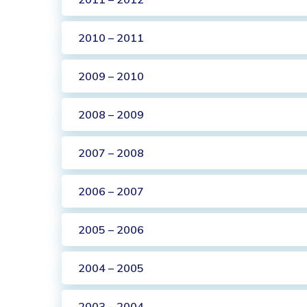
2010 – 2011
2009 – 2010
2008 – 2009
2007 – 2008
2006 – 2007
2005 – 2006
2004 – 2005
2003 – 2004