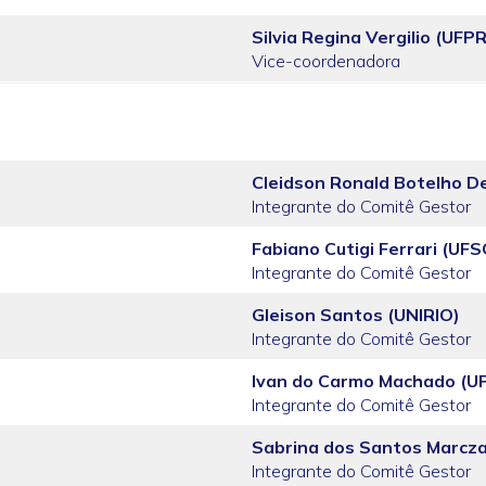
Silvia Regina Vergilio (UFPR
Vice-coordenadora
Cleidson Ronald Botelho D
Integrante do Comitê Gestor
Fabiano Cutigi Ferrari (UF
Integrante do Comitê Gestor
Gleison Santos (UNIRIO)
Integrante do Comitê Gestor
Ivan do Carmo Machado (U
Integrante do Comitê Gestor
Sabrina dos Santos Marcz
Integrante do Comitê Gestor