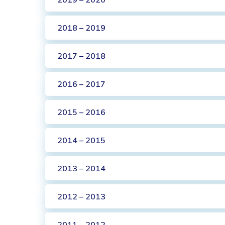
2018 – 2019
2017 – 2018
2016 – 2017
2015 – 2016
2014 – 2015
2013 – 2014
2012 – 2013
2011 – 2012