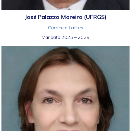
José Palazzo Moreira (UFRGS)
Currículo Lattes
Mandato 2025 – 2029