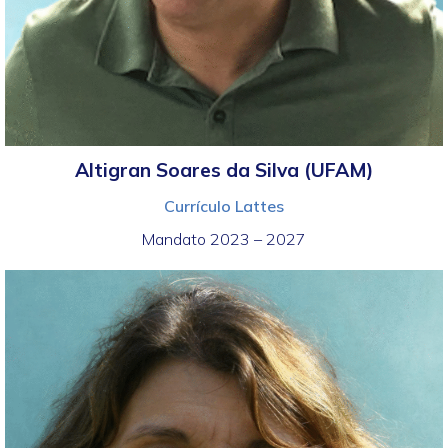
Altigran Soares da Silva (UFAM)
Currículo Lattes
Mandato 2023 – 2027