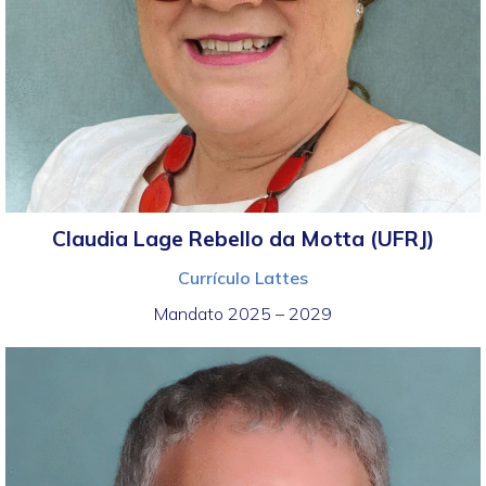
Claudia Lage Rebello da Motta (UFRJ)
Currículo Lattes
Mandato 2025 – 2029