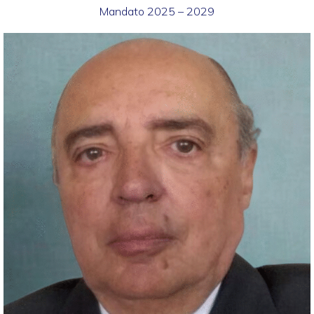
Mandato 2025 – 2029