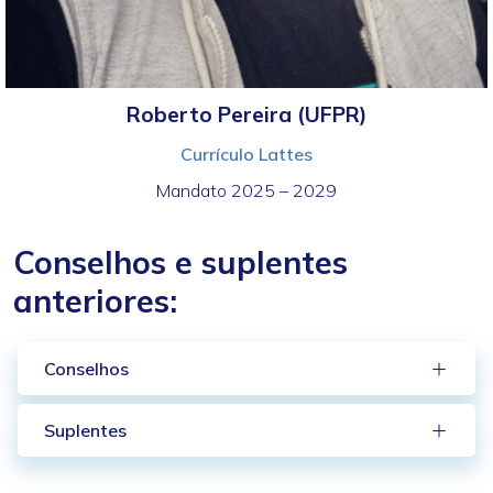
Roberto Pereira (UFPR)
Currículo Lattes
Mandato 2025 – 2029
Conselhos e suplentes
anteriores:
Conselhos
Suplentes