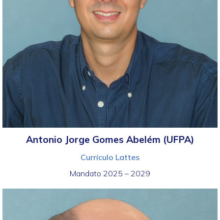
Antonio Jorge Gomes Abelém (UFPA)
Currículo Lattes
Mandato 2025 – 2029