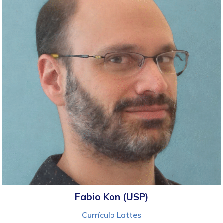
Fabio Kon (USP)
Currículo Lattes