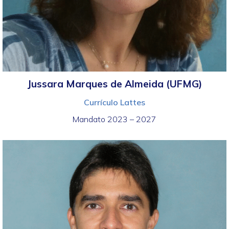
Jussara Marques de Almeida (UFMG)
Currículo Lattes
Mandato 2023 – 2027