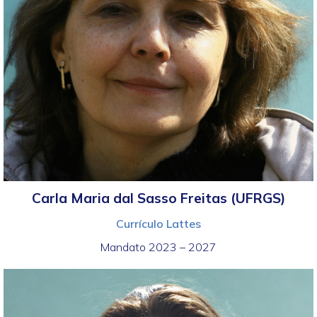
Carla Maria dal Sasso Freitas (UFRGS)
Currículo Lattes
Mandato 2023 – 2027