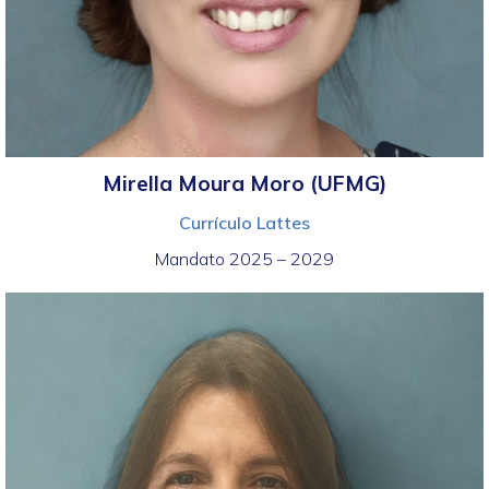
Mirella Moura Moro (UFMG)
Currículo Lattes
Mandato 2025 – 2029