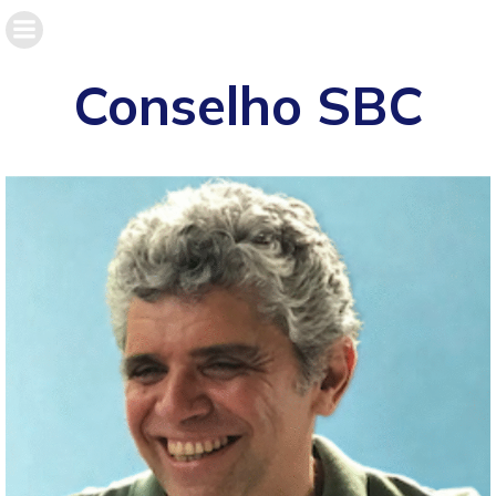
Conselho SBC