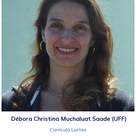
Débora Christina Muchaluat Saade (UFF)
Currículo Lattes