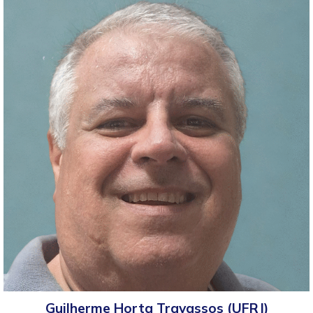
Guilherme Horta Travassos (UFRJ)