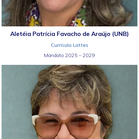
Aletéia Patrícia Favacho de Araújo (UNB)
Currículo Lattes
Mandato 2025 – 2029