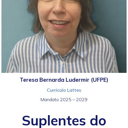
Teresa Bernarda Ludermir (UFPE)
Currículo Lattes
Mandato 2025 – 2029
Suplentes do