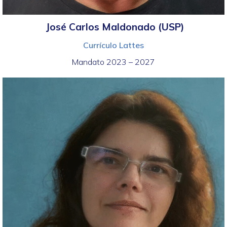
José Carlos Maldonado (USP)
Currículo Lattes
Mandato 2023 – 2027