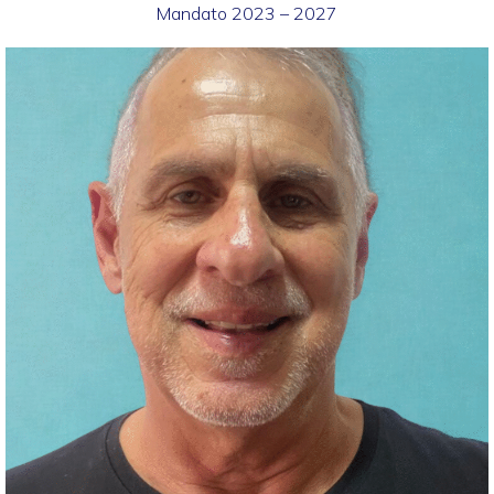
Mandato 2023 – 2027