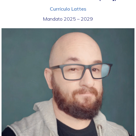
Currículo Lattes
Mandato 2025 – 2029