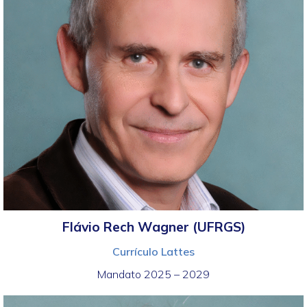
Flávio Rech Wagner (UFRGS)
Currículo Lattes
Mandato 2025 – 2029