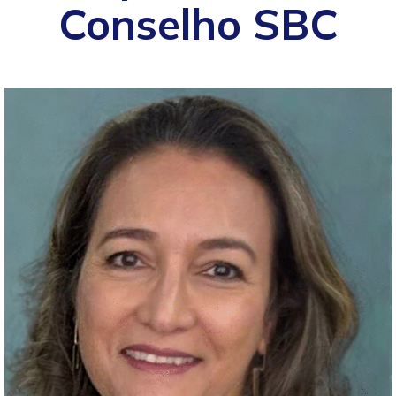
Conselho SBC