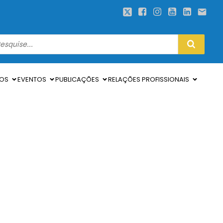
SOS
EVENTOS
PUBLICAÇÕES
RELAÇÕES PROFISSIONAIS