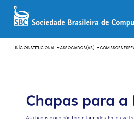
INÍCIO
INSTITUCIONAL
ASSOCIADOS(AS)
COMISSÕES ESPEC
Chapas para a 
As chapas ainda não foram formadas. Em breve tr