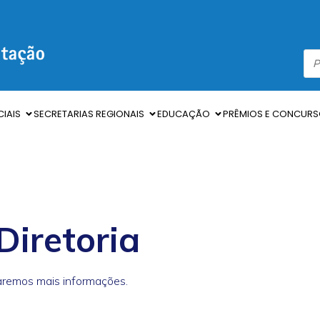
IAIS
SECRETARIAS REGIONAIS
EDUCAÇÃO
PRÊMIOS E CONCUR
Diretoria
aremos mais informações.