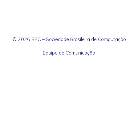
© 2026 SBC – Sociedade Brasileira de Computação
Equipe de Comunicação