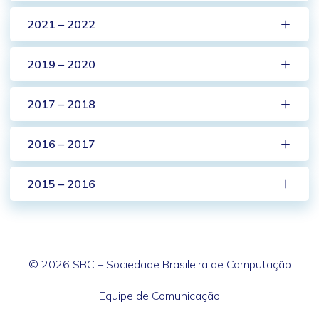
2021 – 2022
2019 – 2020
2017 – 2018
2016 – 2017
2015 – 2016
© 2026 SBC – Sociedade Brasileira de Computação
Equipe de Comunicação