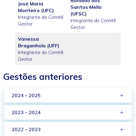
Ronaldo dos
José Maria
Santos Mello
Monteiro (UFC)
(UFSC)
Integrante do Comitê
Integrante do Comitê
Gestor
Gestor
Vanessa
Braganholo (UFF)
Integrante do Comitê
Gestor
Gestões anteriores
2024 – 2025
2023 – 2024
2022 – 2023