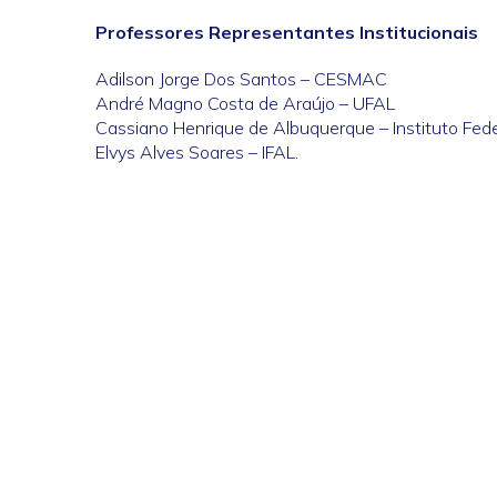
Professores Representantes Institucionais
Adilson Jorge Dos Santos – CESMAC
André Magno Costa de Araújo – UFAL
Cassiano Henrique de Albuquerque – Instituto Fe
Elvys Alves Soares – IFAL.