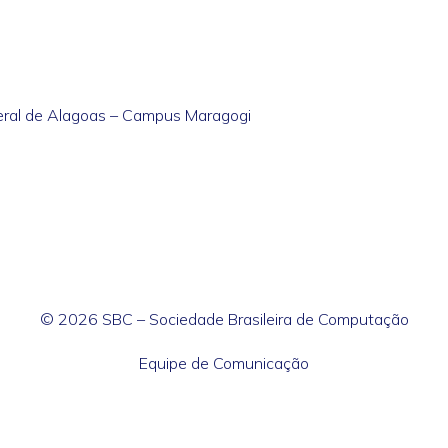
deral de Alagoas – Campus Maragogi
© 2026 SBC – Sociedade Brasileira de Computação
Equipe de Comunicação