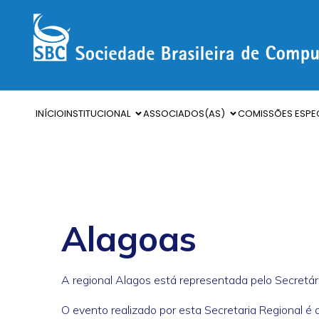
INÍCIO
INSTITUCIONAL
ASSOCIADOS(AS)
COMISSÕES ESPEC
Alagoas
A regional Alagos está representada pelo Secretár
O evento realizado por esta Secretaria Regional 