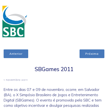
Anterior
Próxima
SBGames 2011
1 novembro 2011
Entre os dias 07 e 09 de novembro, ocorre, em Salvador
(BA), o X Simpósio Brasileiro de Jogos e Entretenimento
Digital (SBGames). O evento é promovido pela SBC e tem
como objetivo incentivar e divulgar pesquisas realizadas