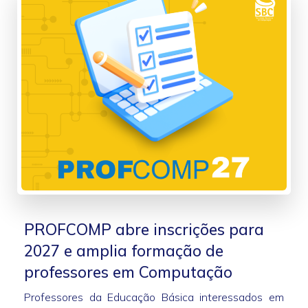
PROFCOMP abre inscrições para
2027 e amplia formação de
professores em Computação
Professores da Educação Básica interessados em