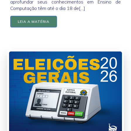
aprofundar seus conhecimentos em Ensino de
Computação têm até o dia 18 de[…]
LEIA A MATÉRIA