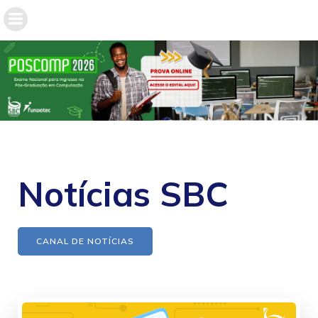
Notícias SBC
CANAL DE NOTÍCIAS