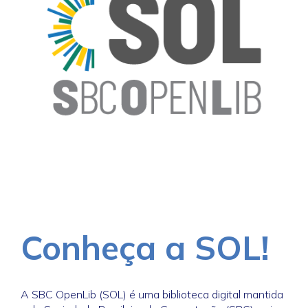
Conheça a SOL!
A SBC OpenLib (SOL) é uma biblioteca digital mantida