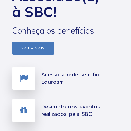
à SBC!
Conheça os benefícios
SAIBA MAIS
Acesso à rede sem fio
Eduroam
Desconto nos eventos
realizados pela SBC