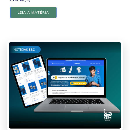
LEIA A MATÉRIA