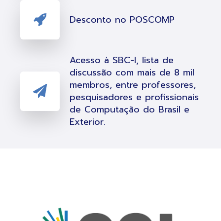
Desconto no POSCOMP
Acesso à SBC-l, lista de
discussão com mais de 8 mil
membros, entre professores,
pesquisadores e profissionais
de Computação do Brasil e
Exterior.