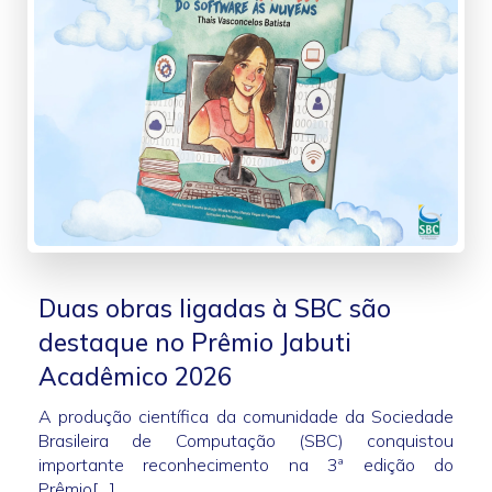
Duas obras ligadas à SBC são
destaque no Prêmio Jabuti
Acadêmico 2026
A produção científica da comunidade da Sociedade
Brasileira de Computação (SBC) conquistou
importante reconhecimento na 3ª edição do
Prêmio[…]