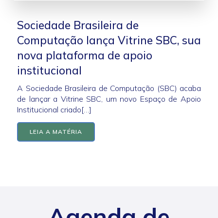
Sociedade Brasileira de
Computação lança Vitrine SBC, sua
nova plataforma de apoio
institucional
A Sociedade Brasileira de Computação (SBC) acaba
de lançar a Vitrine SBC, um novo Espaço de Apoio
Institucional criado[…]
LEIA A MATÉRIA
Agenda de