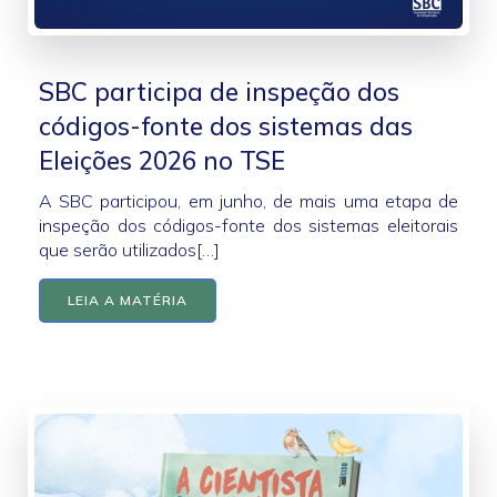
SBC participa de inspeção dos
códigos-fonte dos sistemas das
Eleições 2026 no TSE
A SBC participou, em junho, de mais uma etapa de
inspeção dos códigos-fonte dos sistemas eleitorais
que serão utilizados[…]
LEIA A MATÉRIA