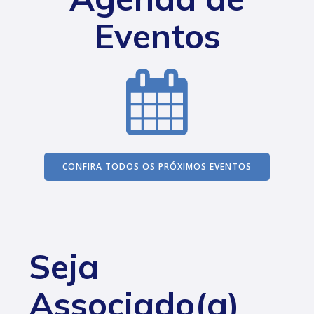
Eventos
CONFIRA TODOS OS PRÓXIMOS EVENTOS
Seja
Associado(a)