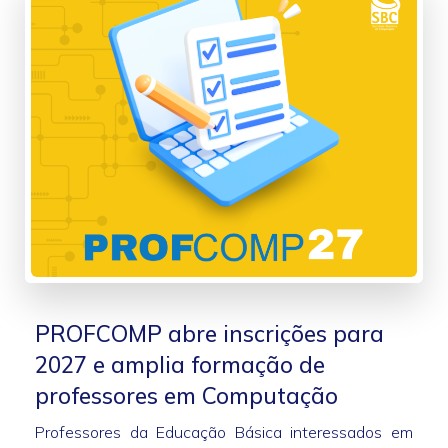
PROFCOMP abre inscrições para
2027 e amplia formação de
professores em Computação
Professores da Educação Básica interessados em