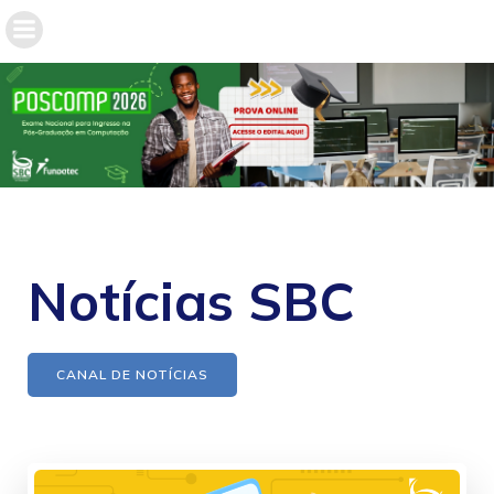
Notícias SBC
CANAL DE NOTÍCIAS