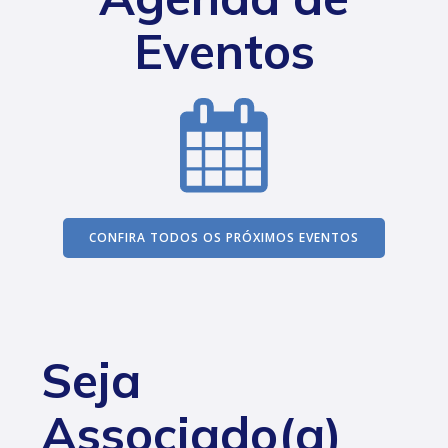
Eventos
CONFIRA TODOS OS PRÓXIMOS EVENTOS
Seja
Associado(a)