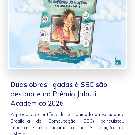
Duas obras ligadas à SBC são
destaque no Prêmio Jabuti
Acadêmico 2026
A produção científica da comunidade da Sociedade
Brasileira de Computação (SBC) conquistou
importante reconhecimento na 3ª edição do
Prêmio[…]