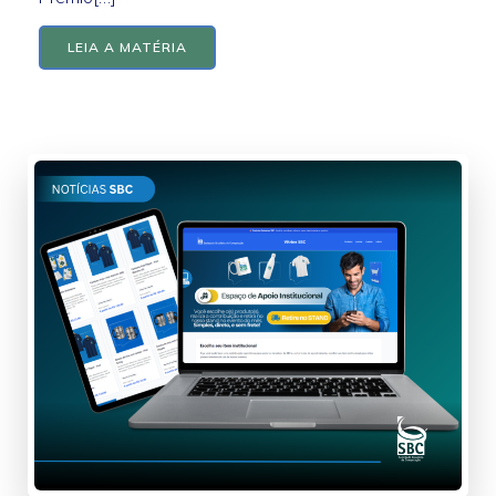
LEIA A MATÉRIA