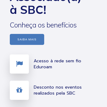
à SBC!
Conheça os benefícios
SAIBA MAIS
Acesso à rede sem fio
Eduroam
Desconto nos eventos
realizados pela SBC