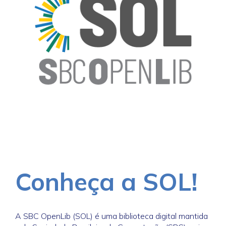
Conheça a SOL!
A SBC OpenLib (SOL) é uma biblioteca digital mantida