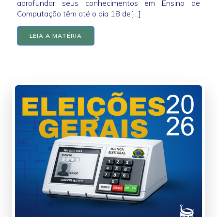
aprofundar seus conhecimentos em Ensino de
Computação têm até o dia 18 de[…]
LEIA A MATÉRIA