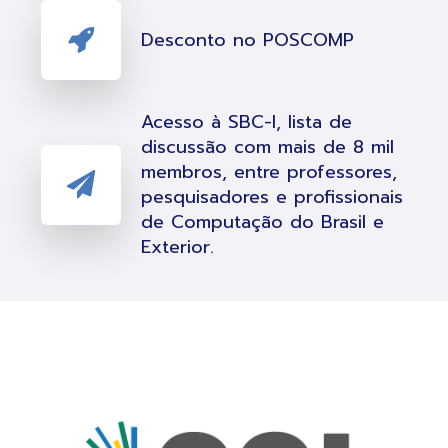
Desconto no POSCOMP
Acesso à SBC-l, lista de
discussão com mais de 8 mil
membros, entre professores,
pesquisadores e profissionais
de Computação do Brasil e
Exterior.