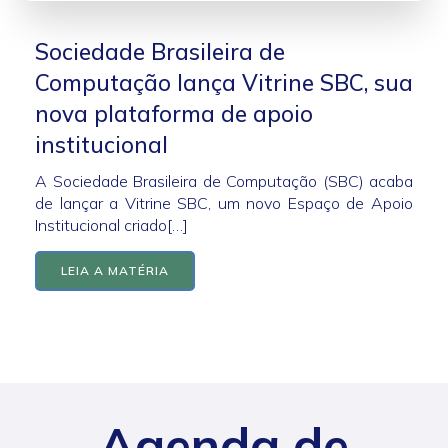
Sociedade Brasileira de
Computação lança Vitrine SBC, sua
nova plataforma de apoio
institucional
A Sociedade Brasileira de Computação (SBC) acaba
de lançar a Vitrine SBC, um novo Espaço de Apoio
Institucional criado[…]
LEIA A MATÉRIA
Agenda de