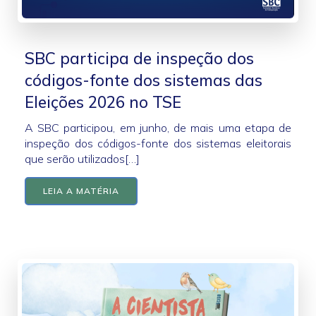
SBC participa de inspeção dos
códigos-fonte dos sistemas das
Eleições 2026 no TSE
A SBC participou, em junho, de mais uma etapa de
inspeção dos códigos-fonte dos sistemas eleitorais
que serão utilizados[…]
LEIA A MATÉRIA