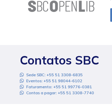
Contatos SBC
Sede SBC: +55 51 3308-6835
Eventos: +55 51 98044-6102
Faturamento: +55 51 99776-0381
Contas a pagar: +55 51 3308-7740