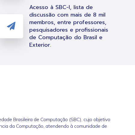
Acesso à SBC-l, lista de
discussão com mais de 8 mil
membros, entre professores,
pesquisadores e profissionais
de Computação do Brasil e
Exterior.
edade Brasileira de Computação (SBC), cujo objetivo
 Ciência da Computação, atendendo à comunidade de