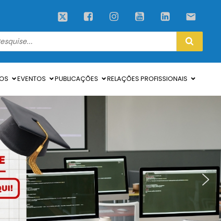
SOS
EVENTOS
PUBLICAÇÕES
RELAÇÕES PROFISSIONAIS