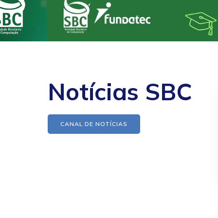
Notícias SBC
CANAL DE NOTÍCIAS