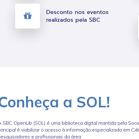
Desconto nos eventos
realizados pela SBC
Conheça a SOL!
 SBC OpenLib (SOL) é uma biblioteca digital mantida pela Soci
rincipal é viabilizar o acesso à informação especializada em
esquisadores e profissionais da área.