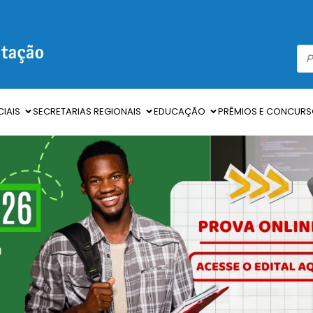
IAIS
SECRETARIAS REGIONAIS
EDUCAÇÃO
PRÊMIOS E CONCUR