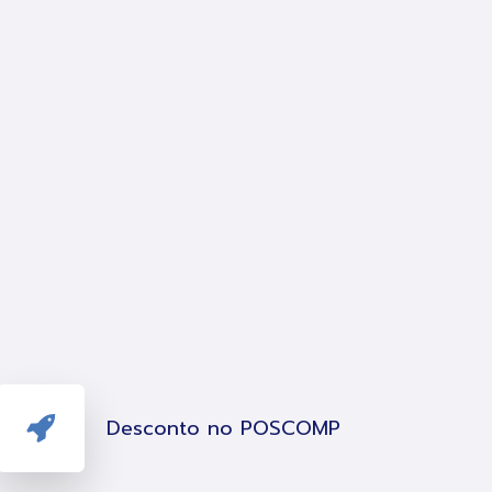
Desconto no POSCOMP