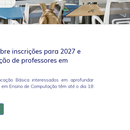
e inscrições para 2027 e
ção de professores em
ucação Básica interessados em aprofundar
 em Ensino de Computação têm até o dia 18