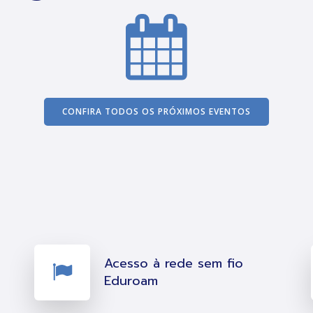
CONFIRA TODOS OS PRÓXIMOS EVENTOS
Acesso à rede sem fio
Eduroam