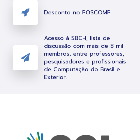
Desconto no POSCOMP
Acesso à SBC-l, lista de
discussão com mais de 8 mil
membros, entre professores,
pesquisadores e profissionais
de Computação do Brasil e
Exterior.