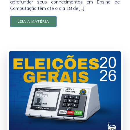
aprofundar seus conhecimentos em Ensino de
Computação têm até o dia 18 de[…]
LEIA A MATÉRIA