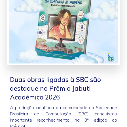
Duas obras ligadas à SBC são
destaque no Prêmio Jabuti
Acadêmico 2026
A produção científica da comunidade da Sociedade
Brasileira de Computação (SBC) conquistou
importante reconhecimento na 3ª edição do
Prêmio[…]