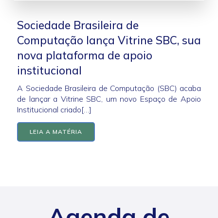
Sociedade Brasileira de
Computação lança Vitrine SBC, sua
nova plataforma de apoio
institucional
A Sociedade Brasileira de Computação (SBC) acaba
de lançar a Vitrine SBC, um novo Espaço de Apoio
Institucional criado[…]
LEIA A MATÉRIA
Agenda de