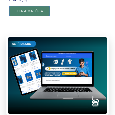
LEIA A MATÉRIA