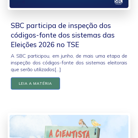
SBC participa de inspeção dos
códigos-fonte dos sistemas das
Eleições 2026 no TSE
A SBC participou, em junho, de mais uma etapa de
inspeção dos códigos-fonte dos sistemas eleitorais
que serão utilizados[…]
LEIA A MATÉRIA