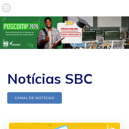
Notícias SBC
CANAL DE NOTÍCIAS