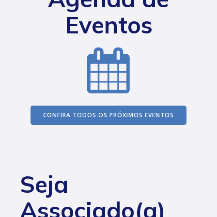
Eventos
CONFIRA TODOS OS PRÓXIMOS EVENTOS
Seja
Associado(a)