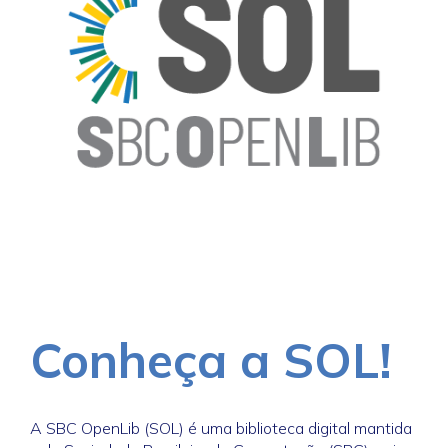
Conheça a SOL!
A SBC OpenLib (SOL) é uma biblioteca digital mantida