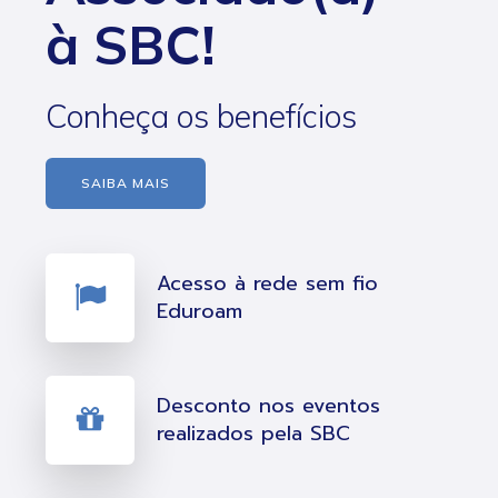
à SBC!
Conheça os benefícios
SAIBA MAIS
Acesso à rede sem fio
Eduroam
Desconto nos eventos
realizados pela SBC