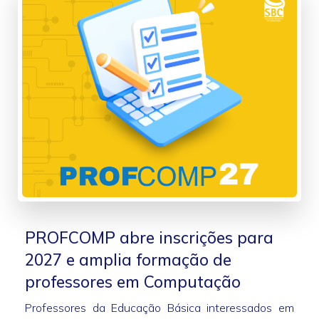
PROFCOMP abre inscrições para
2027 e amplia formação de
professores em Computação
Professores da Educação Básica interessados em