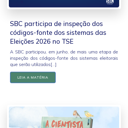
SBC participa de inspeção dos
códigos-fonte dos sistemas das
Eleições 2026 no TSE
A SBC participou, em junho, de mais uma etapa de
inspeção dos códigos-fonte dos sistemas eleitorais
que serão utilizados[…]
LEIA A MATÉRIA