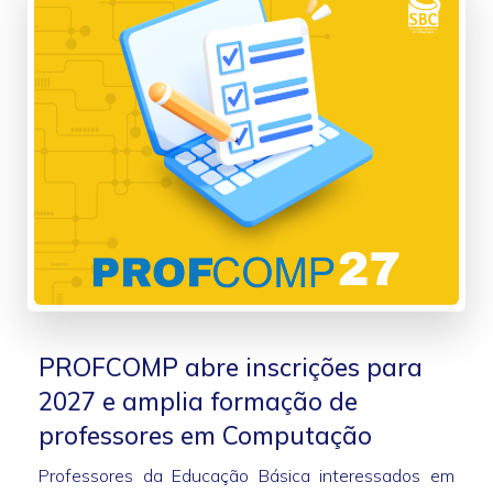
PROFCOMP abre inscrições para
2027 e amplia formação de
professores em Computação
Professores da Educação Básica interessados em