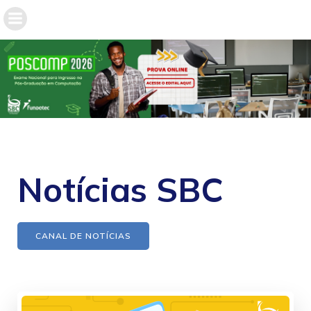
Notícias SBC
CANAL DE NOTÍCIAS