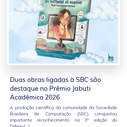
Duas obras ligadas à SBC são
destaque no Prêmio Jabuti
Acadêmico 2026
A produção científica da comunidade da Sociedade
Brasileira de Computação (SBC) conquistou
importante reconhecimento na 3ª edição do
Prêmio[…]