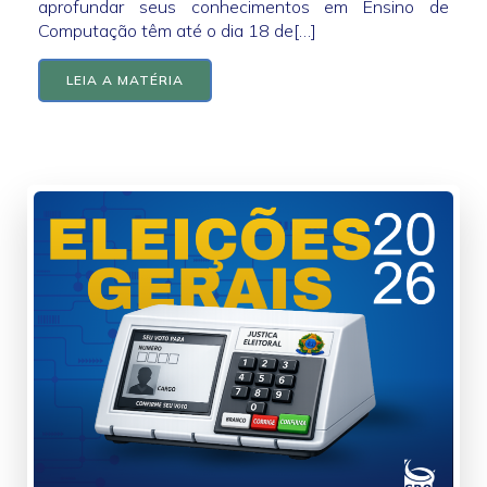
aprofundar seus conhecimentos em Ensino de
Computação têm até o dia 18 de[…]
LEIA A MATÉRIA