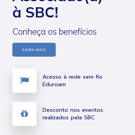
à SBC!
Conheça os benefícios
SAIBA MAIS
Acesso à rede sem fio
Eduroam
Desconto nos eventos
realizados pela SBC