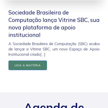
Sociedade Brasileira de
Computação lança Vitrine SBC, sua
nova plataforma de apoio
institucional
A Sociedade Brasileira de Computação (SBC) acaba
de lançar a Vitrine SBC, um novo Espaço de Apoio
Institucional criado[…]
LEIA A MATÉRIA
Agenda de