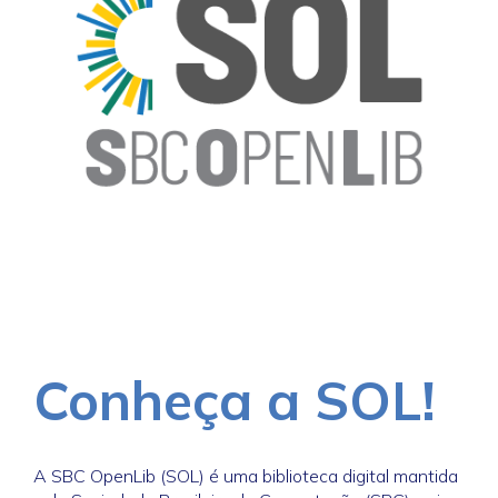
Conheça a SOL!
A SBC OpenLib (SOL) é uma biblioteca digital mantida