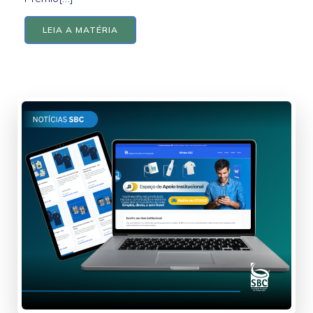
LEIA A MATÉRIA