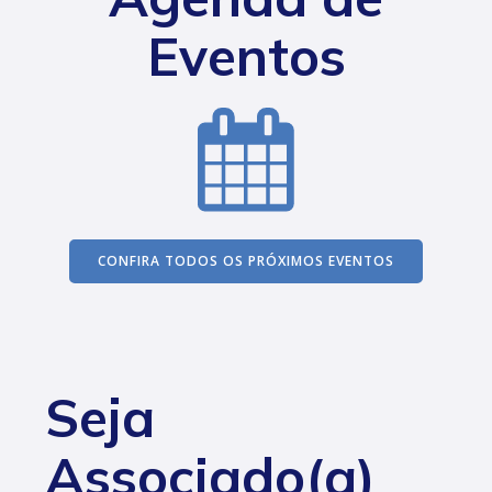
Eventos
CONFIRA TODOS OS PRÓXIMOS EVENTOS
Seja
Associado(a)