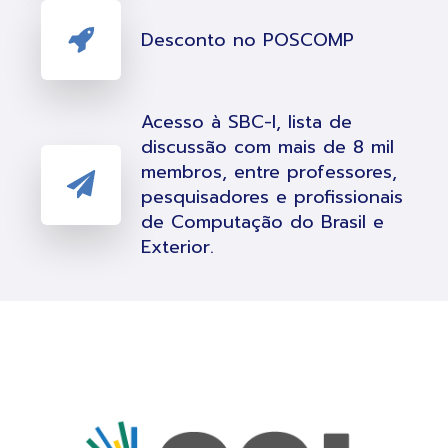
Desconto no POSCOMP
Acesso à SBC-l, lista de
discussão com mais de 8 mil
membros, entre professores,
pesquisadores e profissionais
de Computação do Brasil e
Exterior.